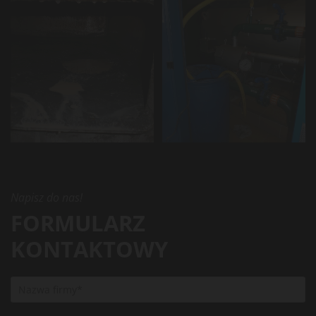
Napisz do nas!
FORMULARZ
KONTAKTOWY