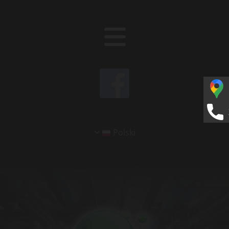
Polski