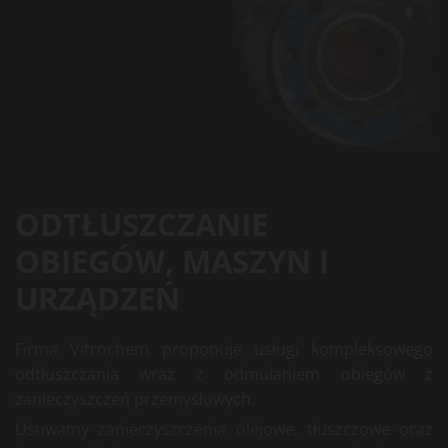
ODTŁUSZCZANIE
OBIEGÓW, MASZYN I
URZĄDZEŃ
Firma Vitrochem proponuje usługi kompleksowego
odtłuszczania wraz z odmulaniem obiegów z
zanieczyszczeń przemysłowych.
Usuwamy zanieczyszczenia olejowe, tłuszczowe oraz