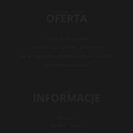
Vitrochem Group
OFERTA
Oferta dla przemysłu
Oferta dla domu hoteli i gastronomi
Usługi czyszczenia obiegów, maszyn i urządzeń
Preparaty Chemiczne
Sklep
INFORMACJE
Płatności
Wysyłka i zwroty